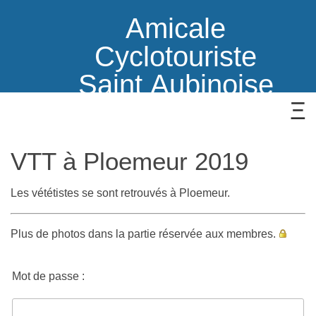
Amicale
Cyclotouriste
Saint Aubinoise
VTT à Ploemeur 2019
Les vététistes se sont retrouvés à Ploemeur.
Plus de photos dans la partie réservée aux membres.
Mot de passe :