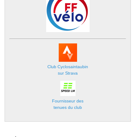
Club Cyclosaintaubin
sur Strava
Fournisseur des
tenues du club