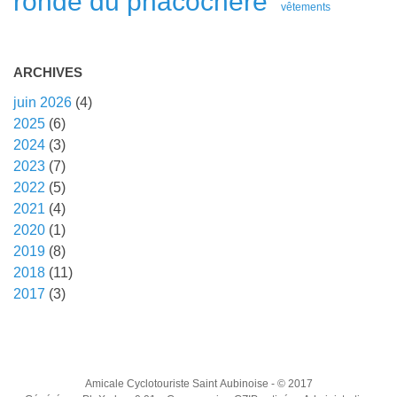
ronde du phacochère
vêtements
ARCHIVES
juin 2026
(4)
2025
(6)
2024
(3)
2023
(7)
2022
(5)
2021
(4)
2020
(1)
2019
(8)
2018
(11)
2017
(3)
Amicale Cyclotouriste Saint Aubinoise
- © 2017