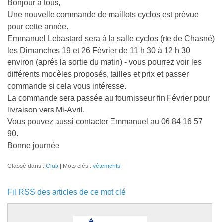
Bonjour à tous,
Une nouvelle commande de maillots cyclos est prévue
pour cette année.
Emmanuel Lebastard sera à la salle cyclos (rte de Chasné)
les Dimanches 19 et 26 Février de 11 h 30 à 12 h 30
environ (aprés la sortie du matin) - vous pourrez voir les
différents modèles proposés, tailles et prix et passer
commande si cela vous intéresse.
La commande sera passée au fournisseur fin Février pour
livraison vers Mi-Avril.
Vous pouvez aussi contacter Emmanuel au 06 84 16 57
90.
Bonne journée
Classé dans :
Club
Mots clés :
vêtements
Fil RSS des articles de ce mot clé