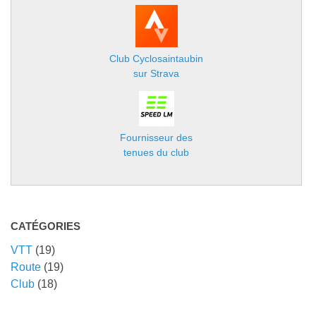
Club Cyclosaintaubin
sur Strava
Fournisseur des
tenues du club
CATÉGORIES
VTT
(19)
Route
(19)
Club
(18)