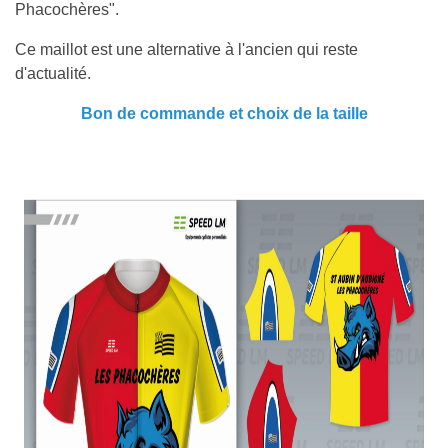
Phacochères".
Ce maillot est une alternative à l'ancien qui reste
d'actualité.
Bon de commande et choix de la taille