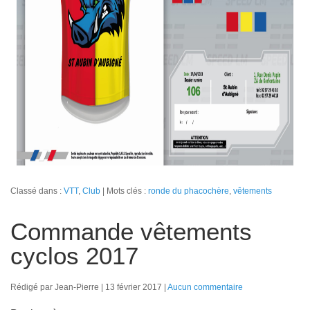
Classé dans :
VTT
,
Club
Mots clés :
ronde du phacochère
,
vêtements
Commande vêtements
cyclos 2017
Rédigé par Jean-Pierre
13 février 2017
Aucun commentaire