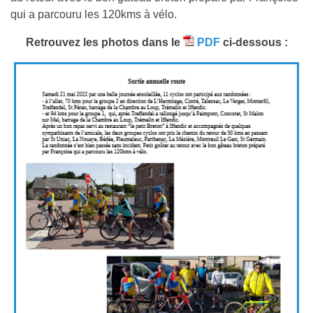
qui a parcouru les 120kms à vélo.
Retrouvez les photos dans le
PDF
ci-dessous :