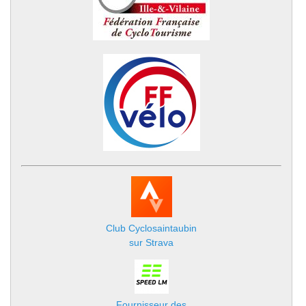
Club Cyclosaintaubin
sur Strava
Fournisseur des