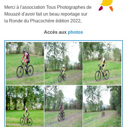
Merci à l'association Tous Photographes de
Mouazé d'avoir fait un beau reportage sur
la Ronde du Phacochère édition 2022,
Accès aux
photos