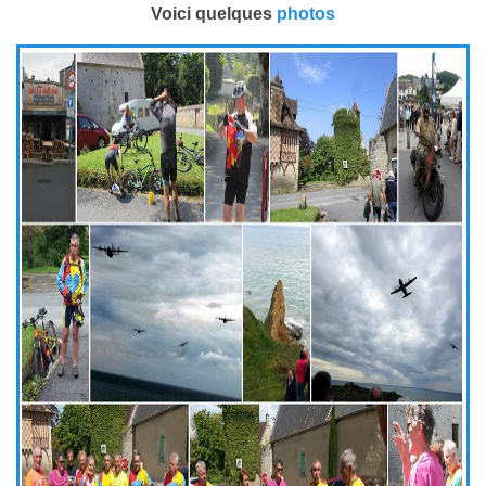
Voici quelques
photos