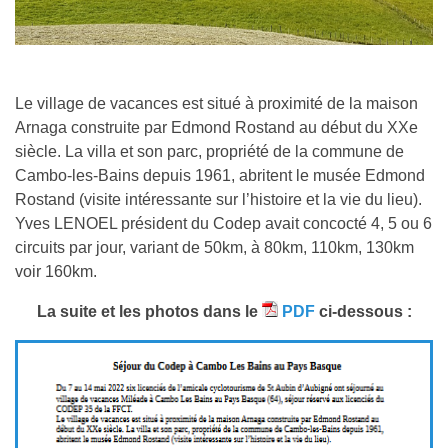
Le village de vacances est situé à proximité de la maison
Arnaga construite par Edmond Rostand au début du XXe
siècle. La villa et son parc, propriété de la commune de
Cambo-les-Bains depuis 1961, abritent le musée Edmond
Rostand (visite intéressante sur l’histoire et la vie du lieu).
Yves LENOEL président du Codep avait concocté 4, 5 ou 6
circuits par jour, variant de 50km, à 80km, 110km, 130km
voir 160km.
La suite et les photos dans le
PDF
ci-dessous :