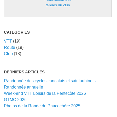
tenues du club
CATÉGORIES
VTT
(19)
Route
(19)
Club
(18)
DERNIERS ARTICLES
Randonnée des cyclos cancalais et saintaubinois
Randonnée annuelle
Week-end VTT Loisirs de la Pentecôte 2026
GTMC 2026
Photos de la Ronde du Phacochère 2025