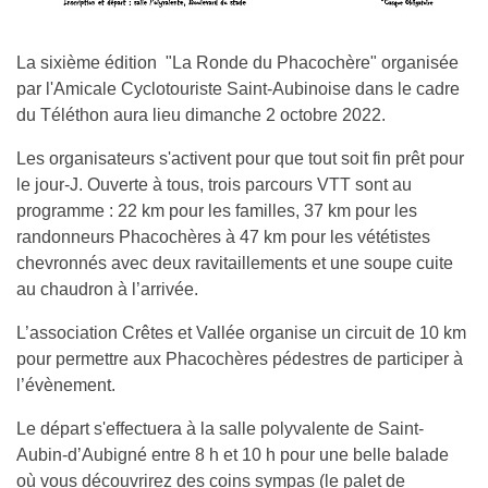
La sixième édition "La Ronde du Phacochère" organisée
par l'Amicale Cyclotouriste Saint-Aubinoise dans le cadre
du Téléthon aura lieu dimanche 2 octobre 2022.
Les organisateurs s'activent pour que tout soit fin prêt pour
le jour-J. Ouverte à tous, trois parcours VTT sont au
programme : 22 km pour les familles, 37 km pour les
randonneurs Phacochères à 47 km pour les vététistes
chevronnés avec deux ravitaillements et une soupe cuite
au chaudron à l’arrivée.
L’association Crêtes et Vallée organise un circuit de 10 km
pour permettre aux Phacochères pédestres de participer à
l’évènement.
Le départ s'effectuera à la salle polyvalente de Saint-
Aubin-d’Aubigné entre 8 h et 10 h pour une belle balade
où vous découvrirez des coins sympas (le palet de