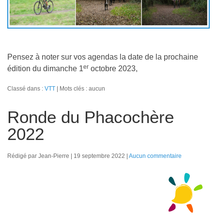
Pensez à noter sur vos agendas la date de la prochaine
er
édition du dimanche 1
octobre 2023,
Classé dans :
VTT
Mots clés : aucun
Ronde du Phacochère
2022
Rédigé par Jean-Pierre
19 septembre 2022
Aucun commentaire