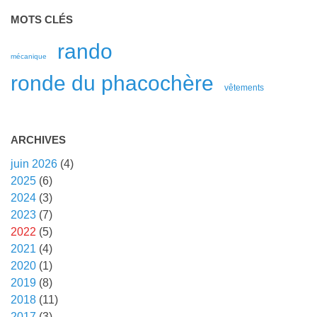
MOTS CLÉS
rando
mécanique
ronde du phacochère
vêtements
ARCHIVES
juin 2026
(4)
2025
(6)
2024
(3)
2023
(7)
2022
(5)
2021
(4)
2020
(1)
2019
(8)
2018
(11)
2017
(3)