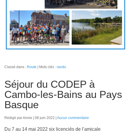
Classé dans :
Route
Mots clés :
rando
Séjour du CODEP à
Cambo-les-Bains au Pays
Basque
Rédigé par Annie
08 juin 2022
Aucun commentaire
Du 7 au 14 mai 2022 six licenciés de l’amicale