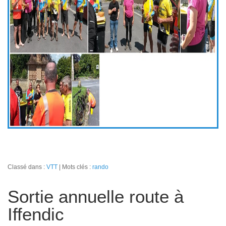
Classé dans :
VTT
Mots clés :
rando
Sortie annuelle route à
Iffendic