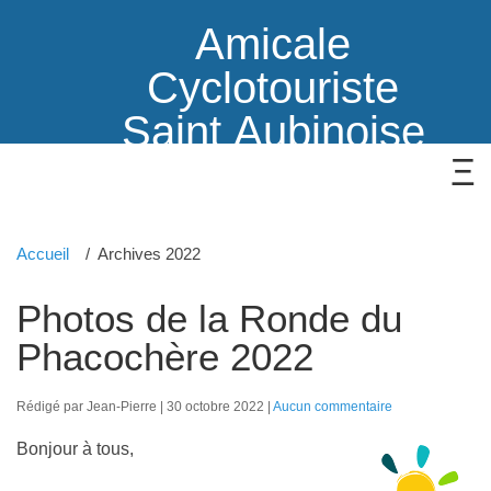
Amicale
Cyclotouriste
Saint Aubinoise
Accueil
Archives 2022
Photos de la Ronde du
Phacochère 2022
Rédigé par Jean-Pierre
30 octobre 2022
Aucun commentaire
Bonjour à tous,