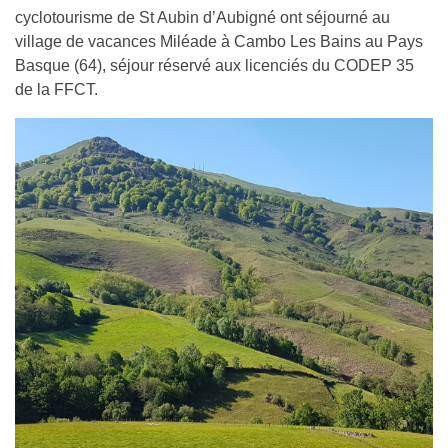
cyclotourisme de St Aubin d’Aubigné ont séjourné au
village de vacances Miléade à Cambo Les Bains au Pays
Basque (64), séjour réservé aux licenciés du CODEP 35
de la FFCT.